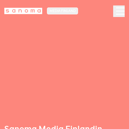
MEDIA FINLAND