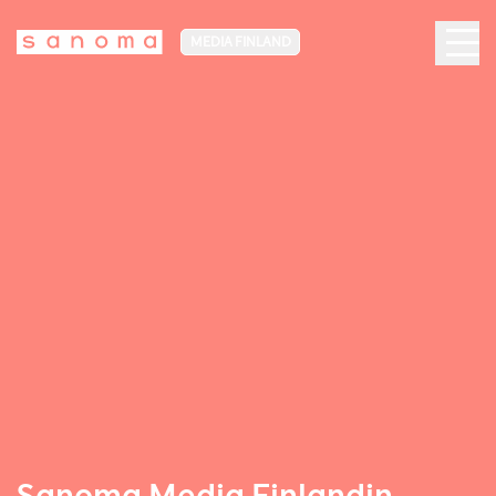
MEDIA FINLAND