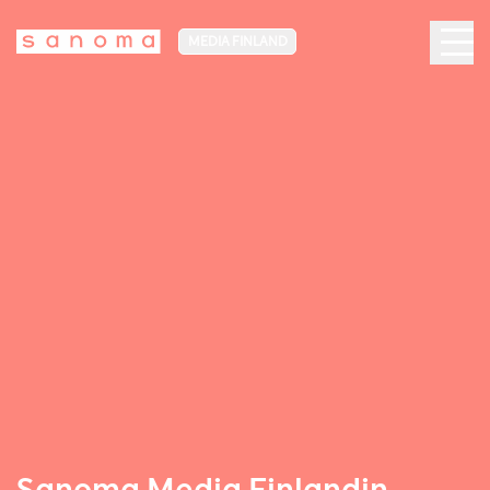
MEDIA FINLAND