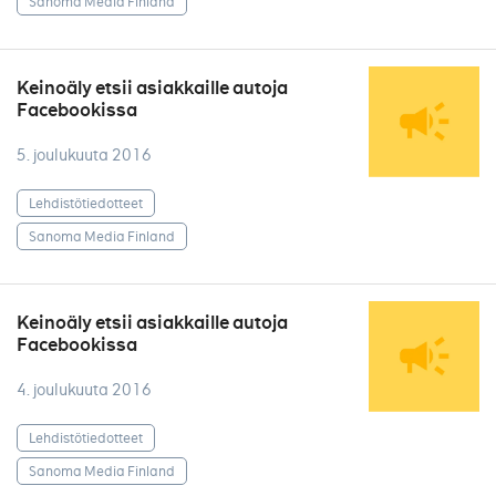
Sanoma Media Finland
Keinoäly etsii asiakkaille autoja
Facebookissa
5. joulukuuta 2016
Lehdistötiedotteet
Sanoma Media Finland
Keinoäly etsii asiakkaille autoja
Facebookissa
4. joulukuuta 2016
Lehdistötiedotteet
Sanoma Media Finland