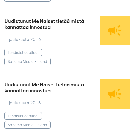
Uudistunut Me Naiset tietää mistä
kannattaa innostua
1. joulukuuta 2016
Lehdistötiedotteet
Sanoma Media Finland
Uudistunut Me Naiset tietää mistä
kannattaa innostua
1. joulukuuta 2016
Lehdistötiedotteet
Sanoma Media Finland