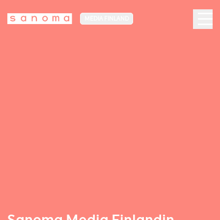
MEDIA FINLAND