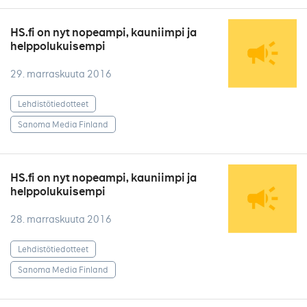
HS.fi on nyt nopeampi, kauniimpi ja
helppolukuisempi
29. marraskuuta 2016
Lehdistötiedotteet
Sanoma Media Finland
HS.fi on nyt nopeampi, kauniimpi ja
helppolukuisempi
28. marraskuuta 2016
Lehdistötiedotteet
Sanoma Media Finland