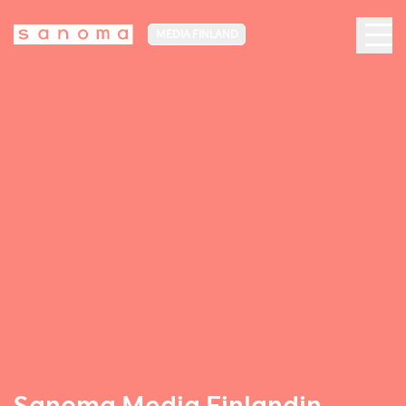
MEDIA FINLAND