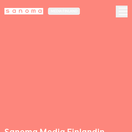
MEDIA FINLAND