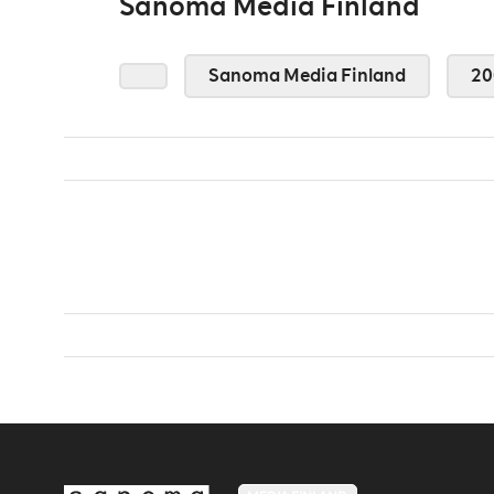
Sanoma Media Finland
Sanoma Media Finland
20