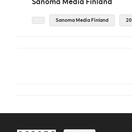
Sanoma Media Finland
Sanoma Media Finland
20