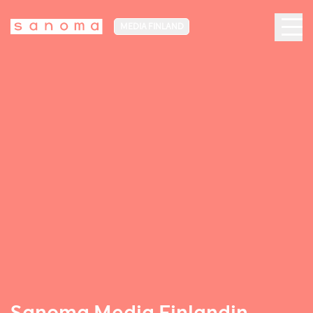
MEDIA FINLAND