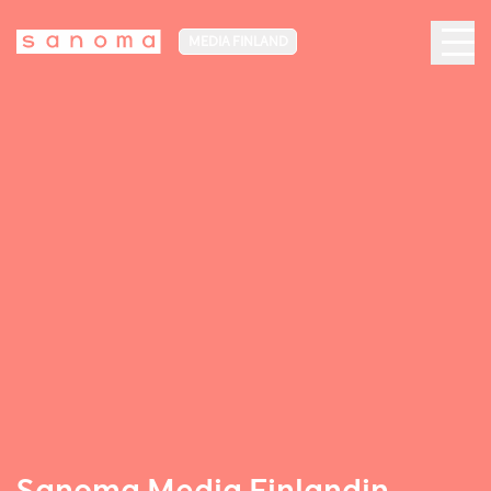
MEDIA FINLAND