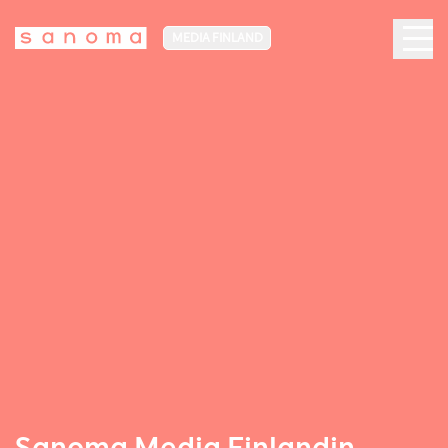
MEDIA FINLAND