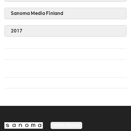
Sanoma Media Finland
2017
MEDIA FINLAND