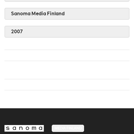
Sanoma Media Finland
2007
MEDIA FINLAND