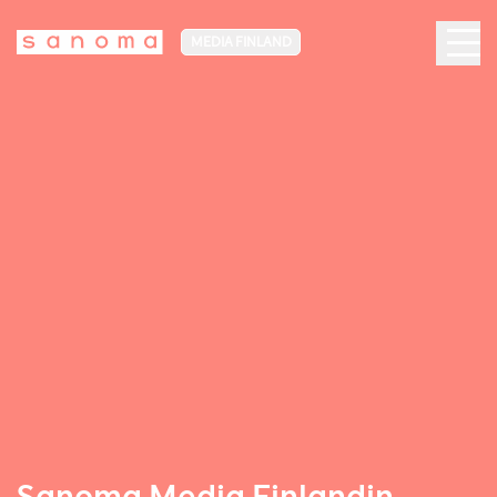
MEDIA FINLAND