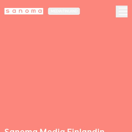
MEDIA FINLAND