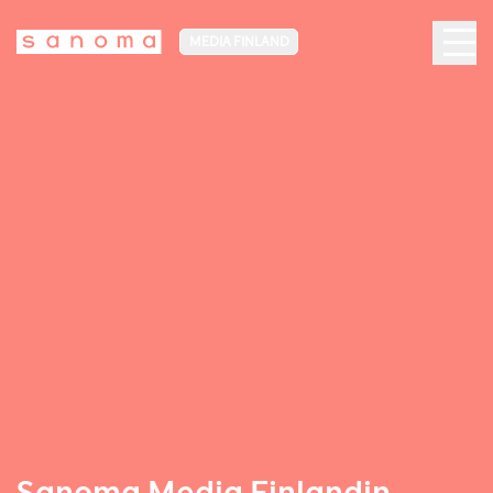
MEDIA FINLAND