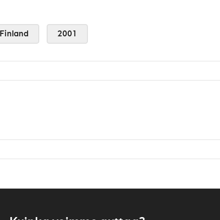
Finland
2001