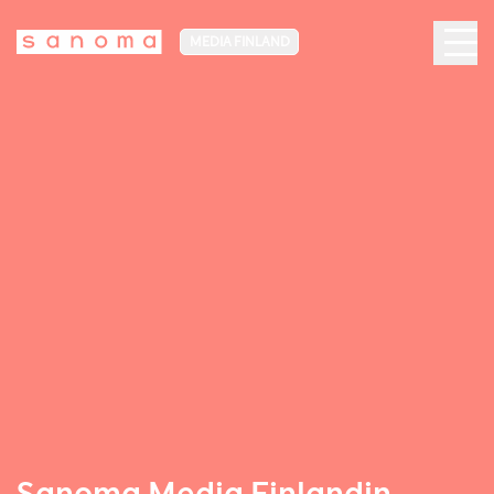
MEDIA FINLAND