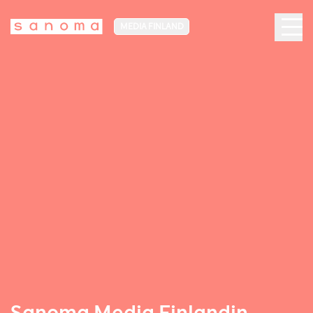
MEDIA FINLAND