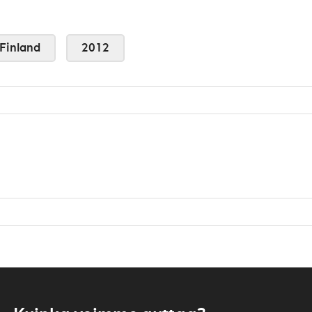
Finland
2012