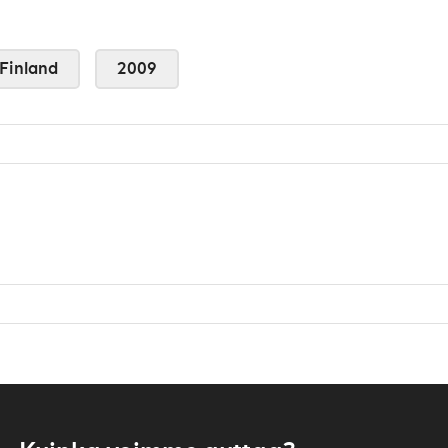
Finland
2009