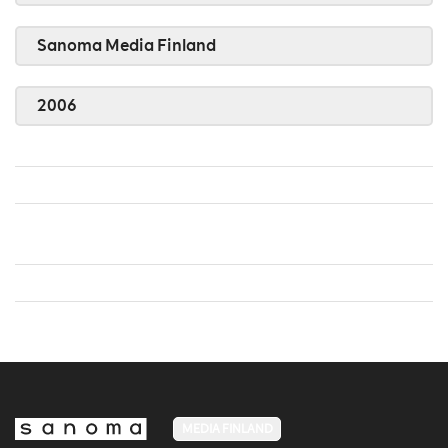
Sanoma Media Finland
2006
MEDIA FINLAND