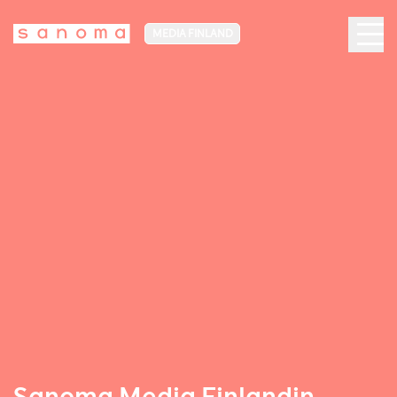
MEDIA FINLAND