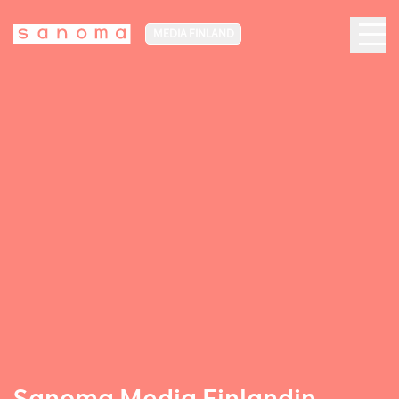
MEDIA FINLAND