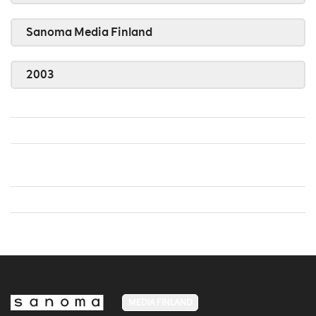
Sanoma Media Finland
2003
MEDIA FINLAND