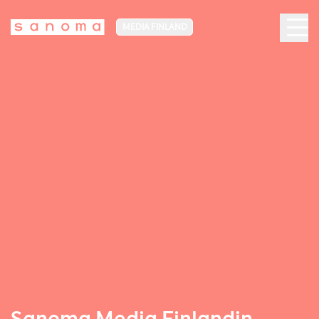
MEDIA FINLAND