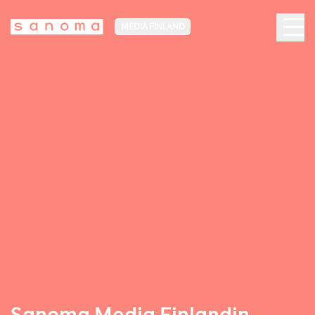
MEDIA FINLAND