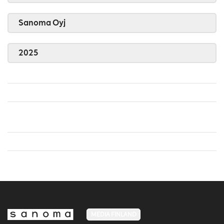
Sanoma Oyj
2025
MEDIA FINLAND