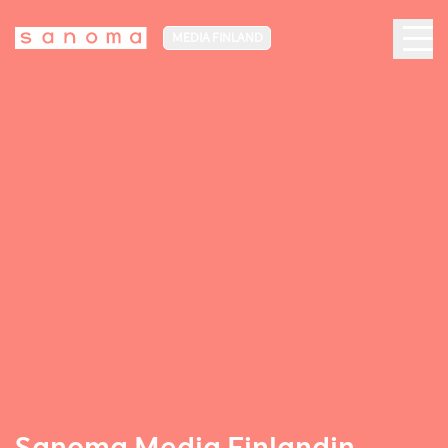
MEDIA FINLAND