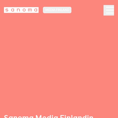
MEDIA FINLAND