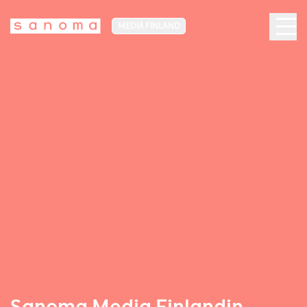
MEDIA FINLAND