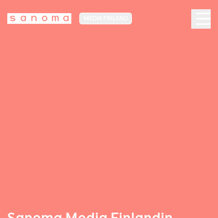
MEDIA FINLAND