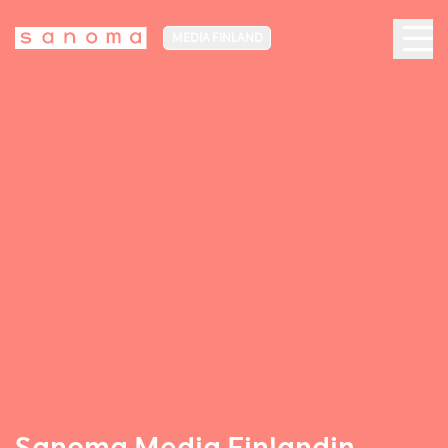
MEDIA FINLAND