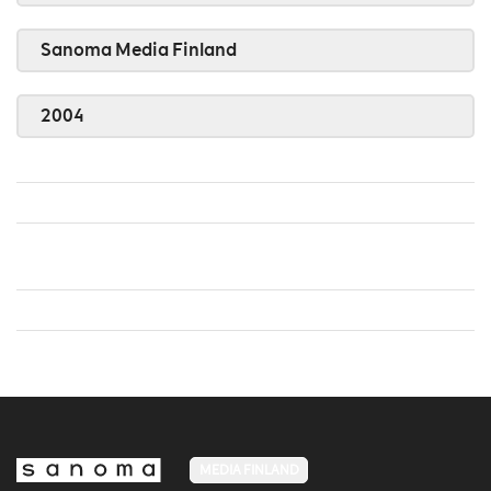
Sanoma Media Finland
2004
MEDIA FINLAND