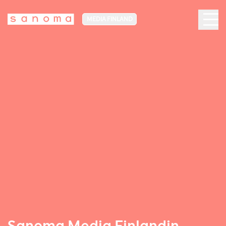
MEDIA FINLAND