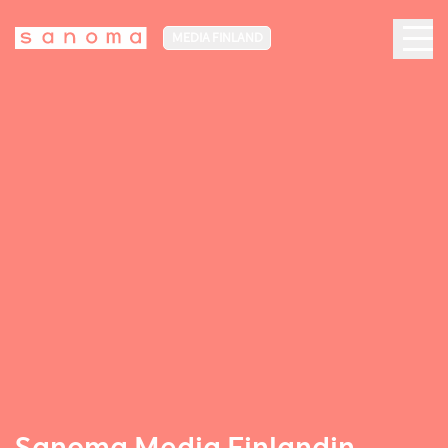
MEDIA FINLAND