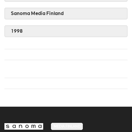
Sanoma Media Finland
1998
MEDIA FINLAND