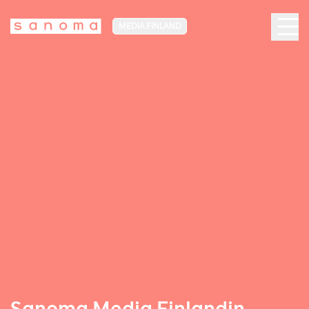
MEDIA FINLAND