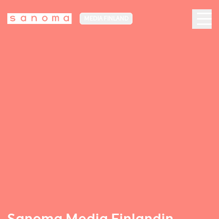
MEDIA FINLAND