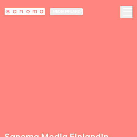
MEDIA FINLAND