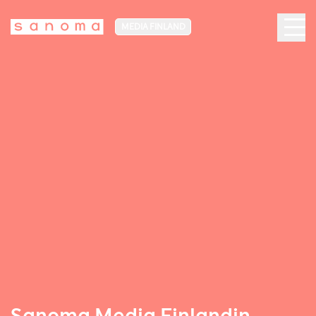
MEDIA FINLAND