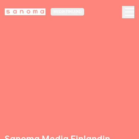
MEDIA FINLAND