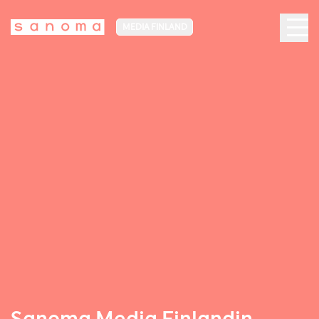
MEDIA FINLAND