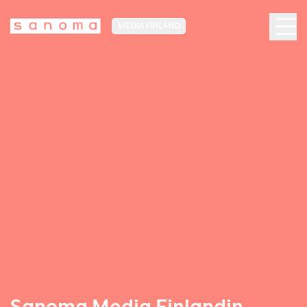
MEDIA FINLAND