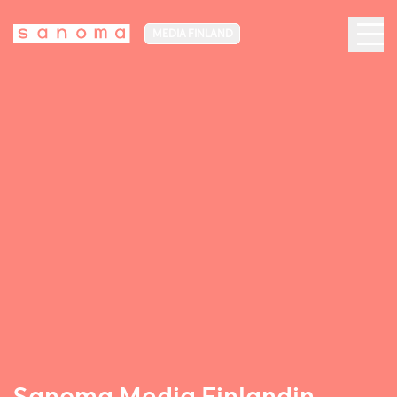
MEDIA FINLAND