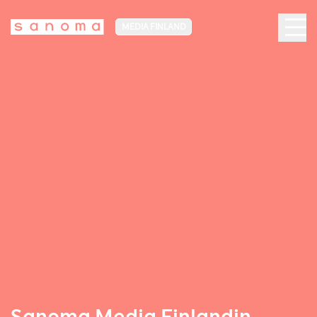
MEDIA FINLAND