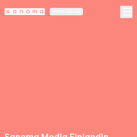
MEDIA FINLAND