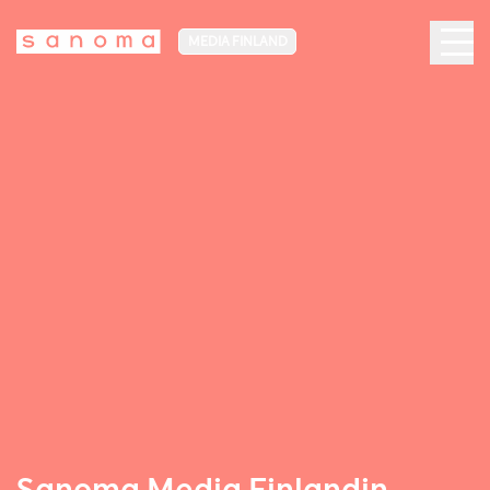
MEDIA FINLAND