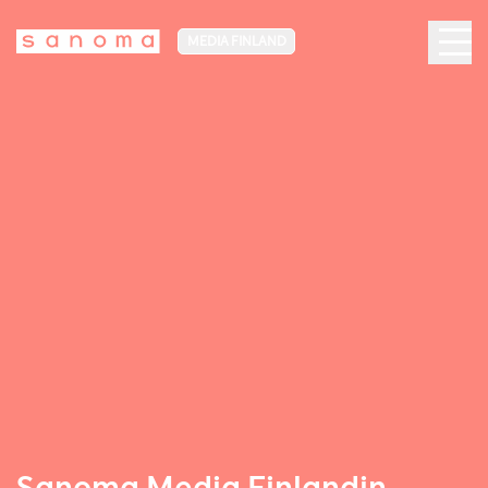
MEDIA FINLAND