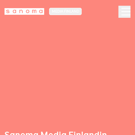
MEDIA FINLAND