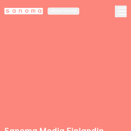
MEDIA FINLAND