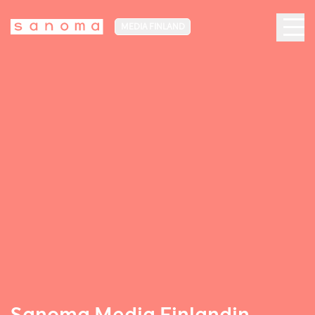
MEDIA FINLAND