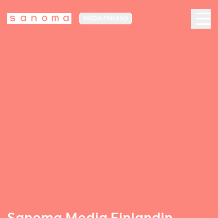
MEDIA FINLAND