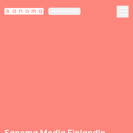
MEDIA FINLAND