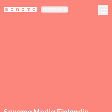
MEDIA FINLAND