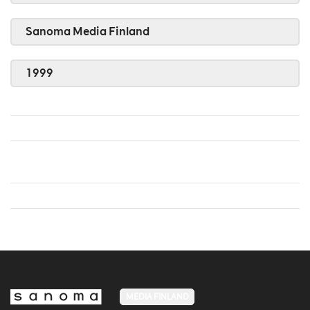
Sanoma Media Finland
1999
MEDIA FINLAND