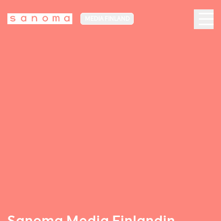
MEDIA FINLAND