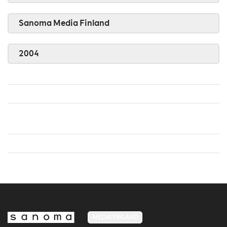
Sanoma Media Finland
2004
MEDIA FINLAND