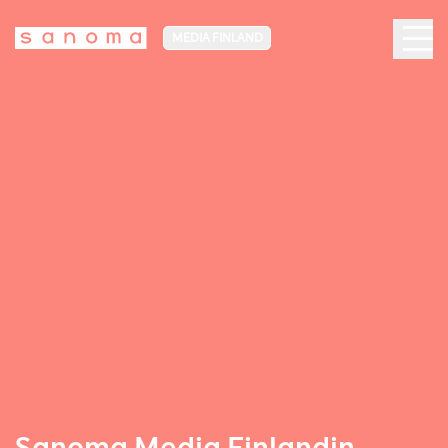
MEDIA FINLAND